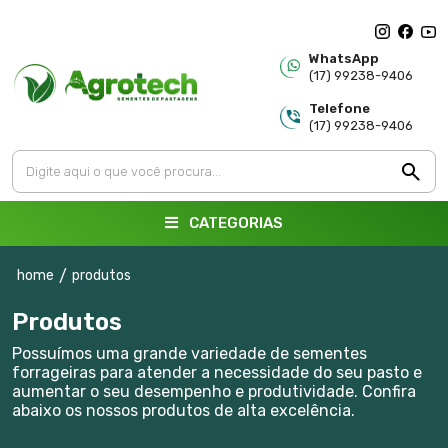
WhatsApp
(17) 99238-9406
Telefone
(17) 99238-9406
CATEGORIAS
home
/
produtos
Produtos
Possuímos uma grande variedade de sementes
forrageiras para atender a necessidade do seu pasto e
aumentar o seu desempenho e produtividade. Confira
abaixo os nossos produtos de alta excelência.