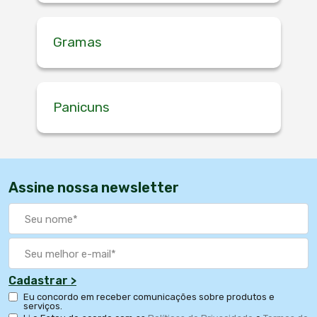
Gramas
Panicuns
Assine nossa newsletter
Cadastrar >
Eu concordo em receber comunicações sobre produtos e
serviços.