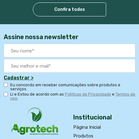
Confira todos
Assine nossa newsletter
Cadastrar >
Eu concordo em receber comunicações sobre produtos e
serviços.
Li e Estou de acordo com as
Políticas de Privacidade
e
Termos de
uso
.
Institucional
Página Inicial
Produtos