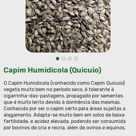
Capim Humidicola (Quicuio)
O Capim Humidicola (conhecido como Capim Quicuio)
vegeta muito bem no período seco, é tolerante à
cigarrinha-das-pastagens, propagado por sementes
que é muito lento devido à dormência das mesmas.
Conhecido por ser o capim certo para áreas sujeitas a
alagamento. Adapta-se muito bem em solos de baixa
fertilidade, e acidez elevada, podendo ser consumida
por bovinos de cria e recria, além de ovinos e equinos.