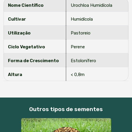
Nome Científico
Urochloa Humidícola
Cultivar
Humidícola
Utilização
Pastoreio
Ciclo Vegetativo
Perene
Forma de Crescimento
Estolonífero
Altura
< 0,8m
Outros tipos de sementes