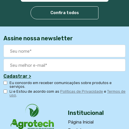
Confira todos
Assine nossa newsletter
Cadastrar >
Eu concordo em receber comunicações sobre produtos e
serviços.
Li e Estou de acordo com as
Políticas de Privacidade
e
Termos de
uso
.
Institucional
Página Inicial