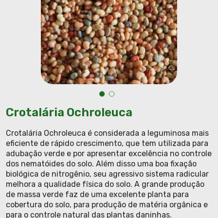
Crotalária Ochroleuca
Crotalária Ochroleuca é considerada a leguminosa mais
eficiente de rápido crescimento, que tem utilizada para
adubação verde e por apresentar excelência no controle
dos nematóides do solo. Além disso uma boa fixação
biológica de nitrogênio, seu agressivo sistema radicular
melhora a qualidade física do solo. A grande produção
de massa verde faz de uma excelente planta para
cobertura do solo, para produção de matéria orgânica e
para o controle natural das plantas daninhas.